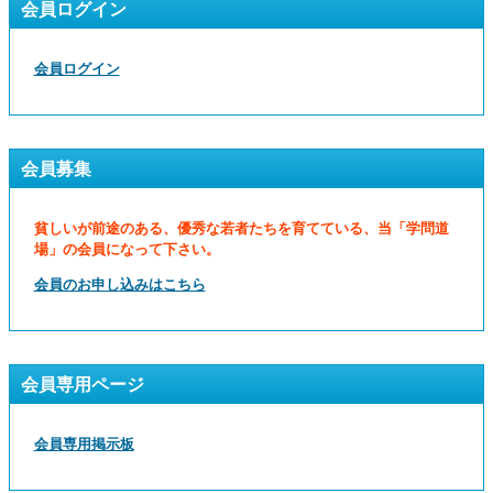
会員ログイン
会員ログイン
会員募集
貧しいが前途のある、優秀な若者たちを育てている、当「学問道
場」の会員になって下さい。
会員のお申し込みはこちら
会員専用ページ
会員専用掲示板