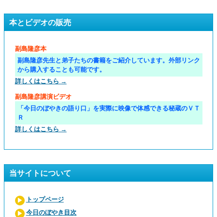
本とビデオの販売
副島隆彦本
副島隆彦先生と弟子たちの書籍をご紹介しています。外部リンク
から購入することも可能です。
詳しくはこちら →
副島隆彦講演ビデオ
「今日のぼやきの語り口」を実際に映像で体感できる秘蔵のＶＴ
Ｒ
詳しくはこちら →
当サイトについて
トップページ
今日のぼやき目次