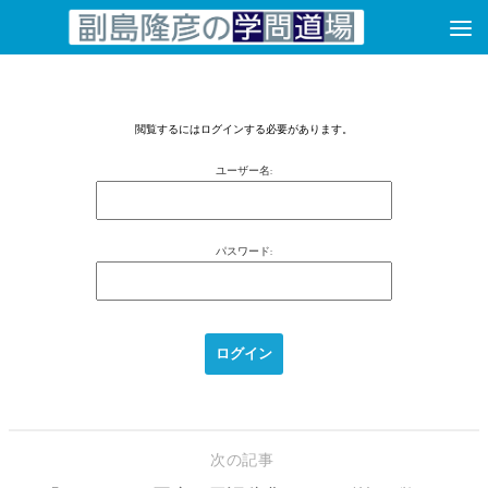
コンテンツへスキップ
閲覧するにはログインする必要があります。
ユーザー名:
パスワード:
次の記事