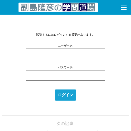
コンテンツへスキップ
閲覧するにはログインする必要があります。
ユーザー名:
パスワード:
次の記事