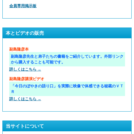
会員専用掲示板
本とビデオの販売
副島隆彦本
副島隆彦先生と弟子たちの書籍をご紹介しています。外部リンク
から購入することも可能です。
詳しくはこちら →
副島隆彦講演ビデオ
「今日のぼやきの語り口」を実際に映像で体感できる秘蔵のＶＴ
Ｒ
詳しくはこちら →
当サイトについて