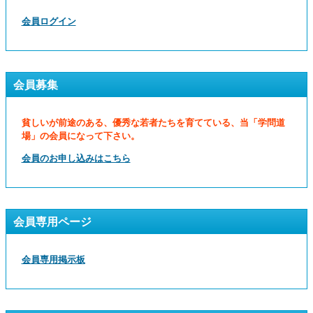
会員ログイン
会員募集
貧しいが前途のある、優秀な若者たちを育てている、当「学問道
場」の会員になって下さい。
会員のお申し込みはこちら
会員専用ページ
会員専用掲示板