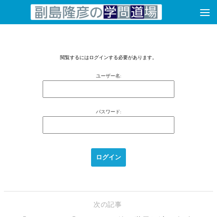
コンテンツへスキップ
閲覧するにはログインする必要があります。
ユーザー名:
パスワード:
次の記事