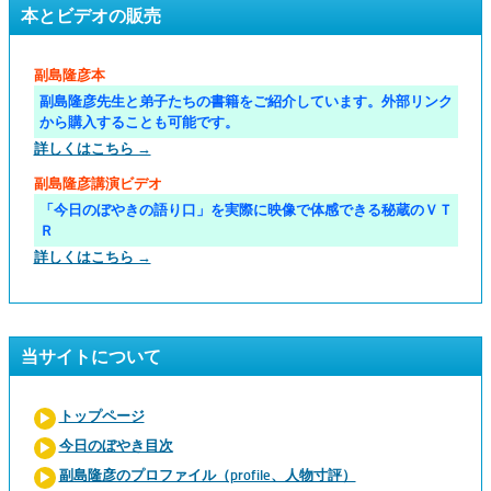
本とビデオの販売
副島隆彦本
副島隆彦先生と弟子たちの書籍をご紹介しています。外部リンク
から購入することも可能です。
詳しくはこちら →
副島隆彦講演ビデオ
「今日のぼやきの語り口」を実際に映像で体感できる秘蔵のＶＴ
Ｒ
詳しくはこちら →
当サイトについて
トップページ
今日のぼやき目次
副島隆彦のプロファイル（profile、人物寸評）