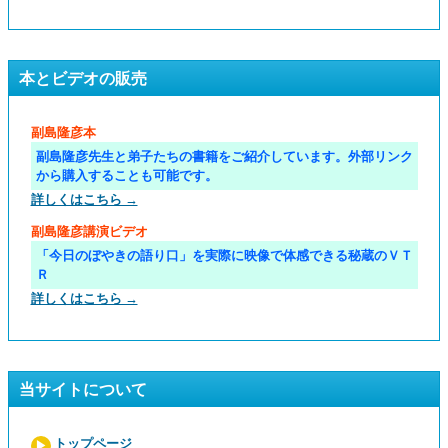
本とビデオの販売
副島隆彦本
副島隆彦先生と弟子たちの書籍をご紹介しています。外部リンク
から購入することも可能です。
詳しくはこちら →
副島隆彦講演ビデオ
「今日のぼやきの語り口」を実際に映像で体感できる秘蔵のＶＴ
Ｒ
詳しくはこちら →
当サイトについて
トップページ