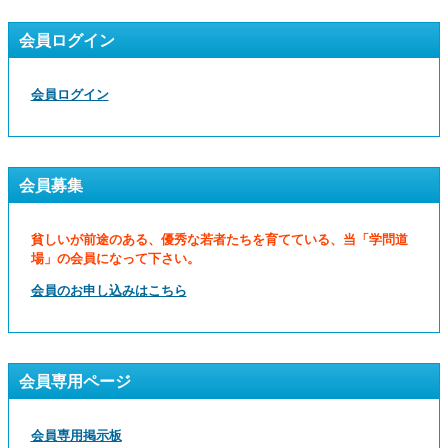
会員ログイン
会員ログイン
会員募集
貧しいが前途のある、優秀な若者たちを育てている、当「学問道
場」の会員になって下さい。
会員のお申し込みはこちら
会員専用ページ
会員専用掲示板