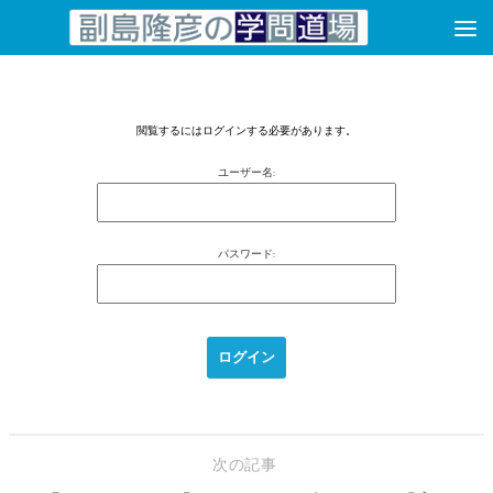
コンテンツへスキップ
閲覧するにはログインする必要があります。
ユーザー名:
パスワード:
次の記事