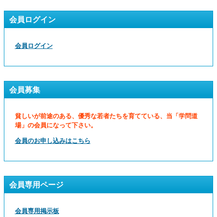
会員ログイン
会員ログイン
会員募集
貧しいが前途のある、優秀な若者たちを育てている、当「学問道
場」の会員になって下さい。
会員のお申し込みはこちら
会員専用ページ
会員専用掲示板