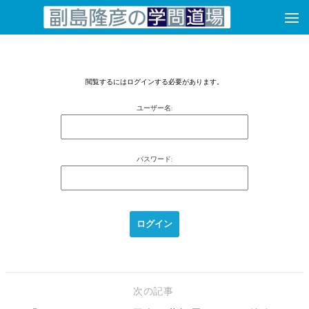
コンテンツへスキップ
閲覧するにはログインする必要があります。
ユーザー名:
パスワード:
次の記事