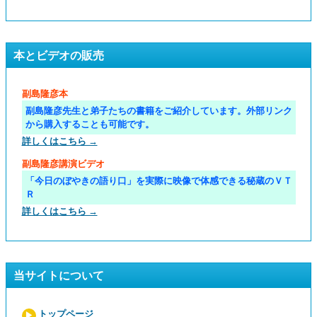
本とビデオの販売
副島隆彦本
副島隆彦先生と弟子たちの書籍をご紹介しています。外部リンク
から購入することも可能です。
詳しくはこちら →
副島隆彦講演ビデオ
「今日のぼやきの語り口」を実際に映像で体感できる秘蔵のＶＴ
Ｒ
詳しくはこちら →
当サイトについて
トップページ