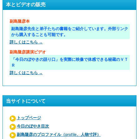
本とビデオの販売
副島隆彦本
副島隆彦先生と弟子たちの書籍をご紹介しています。外部リンク
から購入することも可能です。
詳しくはこちら →
副島隆彦講演ビデオ
「今日のぼやきの語り口」を実際に映像で体感できる秘蔵のＶＴ
Ｒ
詳しくはこちら →
当サイトについて
トップページ
今日のぼやき目次
副島隆彦のプロファイル（profile、人物寸評）