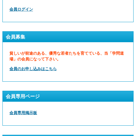
会員ログイン
会員募集
貧しいが前途のある、優秀な若者たちを育てている、当「学問道
場」の会員になって下さい。
会員のお申し込みはこちら
会員専用ページ
会員専用掲示板