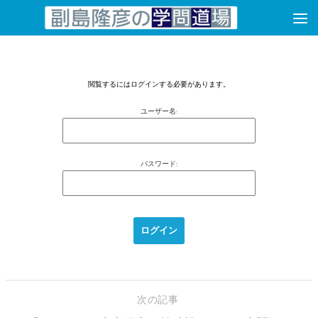
コンテンツへスキップ
閲覧するにはログインする必要があります。
ユーザー名:
パスワード:
次の記事