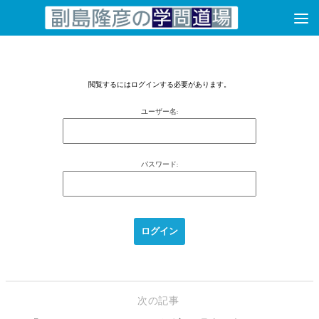
コンテンツへスキップ
閲覧するにはログインする必要があります。
ユーザー名:
パスワード:
次の記事