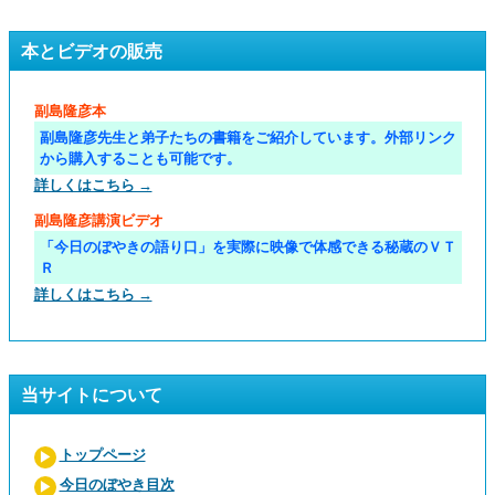
本とビデオの販売
副島隆彦本
副島隆彦先生と弟子たちの書籍をご紹介しています。外部リンク
から購入することも可能です。
詳しくはこちら →
副島隆彦講演ビデオ
「今日のぼやきの語り口」を実際に映像で体感できる秘蔵のＶＴ
Ｒ
詳しくはこちら →
当サイトについて
トップページ
今日のぼやき目次