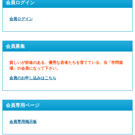
会員ログイン
会員ログイン
会員募集
貧しいが前途のある、優秀な若者たちを育てている、当「学問道
場」の会員になって下さい。
会員のお申し込みはこちら
会員専用ページ
会員専用掲示板