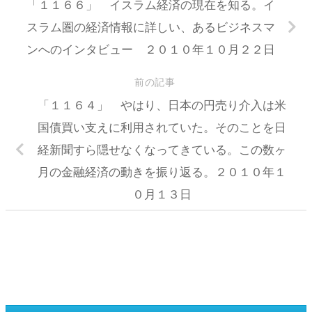
「１１６６」 イスラム経済の現在を知る。イ
スラム圏の経済情報に詳しい、あるビジネスマ
ンへのインタビュー ２０１０年１０月２２日
前の記事
「１１６４」 やはり、日本の円売り介入は米
国債買い支えに利用されていた。そのことを日
経新聞すら隠せなくなってきている。この数ヶ
月の金融経済の動きを振り返る。２０１０年１
０月１３日