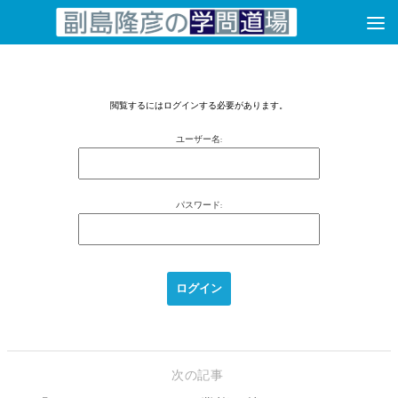
コンテンツへスキップ
閲覧するにはログインする必要があります。
ユーザー名:
パスワード:
次の記事