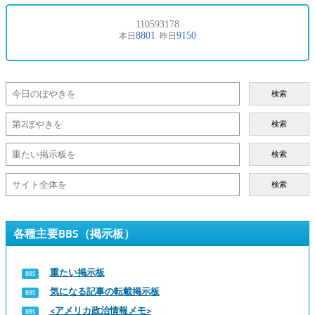
検索
検索
検索
検索
各種主要BBS（掲示板）
重たい掲示板
気になる記事の転載掲示板
<アメリカ政治情報メモ>