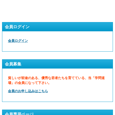
会員ログイン
会員ログイン
会員募集
貧しいが前途のある、優秀な若者たちを育てている、当「学問道
場」の会員になって下さい。
会員のお申し込みはこちら
会員専用ページ