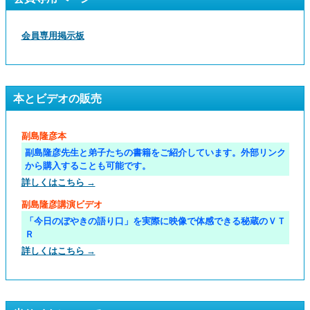
会員専用掲示板
本とビデオの販売
副島隆彦本
副島隆彦先生と弟子たちの書籍をご紹介しています。外部リンク
から購入することも可能です。
詳しくはこちら →
副島隆彦講演ビデオ
「今日のぼやきの語り口」を実際に映像で体感できる秘蔵のＶＴ
Ｒ
詳しくはこちら →