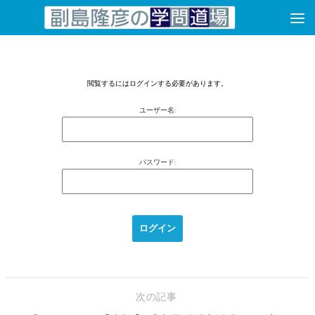
コンテンツへスキップ
閲覧するにはログインする必要があります。
ユーザー名:
パスワード:
次の記事