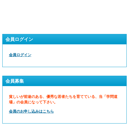
会員ログイン
会員ログイン
会員募集
貧しいが前途のある、優秀な若者たちを育てている、当「学問道
場」の会員になって下さい。
会員のお申し込みはこちら