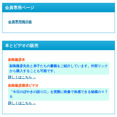
会員専用ページ
会員専用掲示板
本とビデオの販売
副島隆彦本
副島隆彦先生と弟子たちの書籍をご紹介しています。外部リンク
から購入することも可能です。
詳しくはこちら →
副島隆彦講演ビデオ
「今日のぼやきの語り口」を実際に映像で体感できる秘蔵のＶＴ
Ｒ
詳しくはこちら →