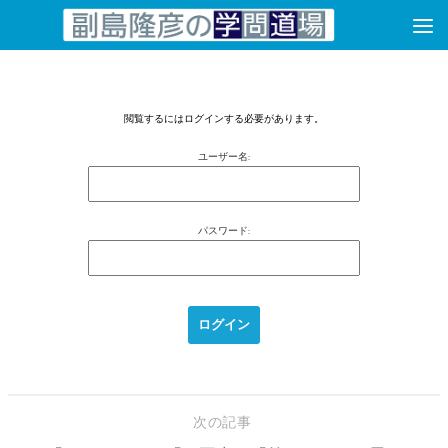
コンテンツへスキップ
閲覧するにはログインする必要があります。
ユーザー名:
パスワード:
次の記事