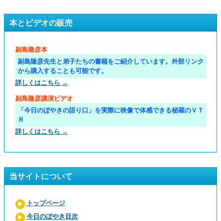
本とビデオの販売
副島隆彦本
副島隆彦先生と弟子たちの書籍をご紹介しています。外部リンク
から購入することも可能です。
詳しくはこちら →
副島隆彦講演ビデオ
「今日のぼやきの語り口」を実際に映像で体感できる秘蔵のＶＴ
Ｒ
詳しくはこちら →
当サイトについて
トップページ
今日のぼやき目次