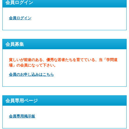
会員ログイン
会員ログイン
会員募集
貧しいが前途のある、優秀な若者たちを育てている、当「学問道
場」の会員になって下さい。
会員のお申し込みはこちら
会員専用ページ
会員専用掲示板