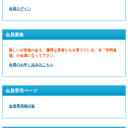
会員ログイン
会員募集
貧しいが前途のある、優秀な若者たちを育てている、当「学問道
場」の会員になって下さい。
会員のお申し込みはこちら
会員専用ページ
会員専用掲示板