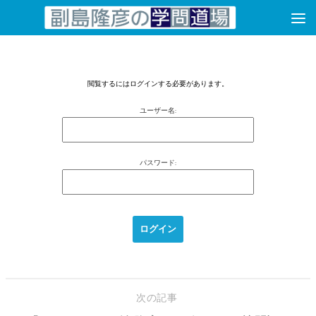
コンテンツへスキップ
閲覧するにはログインする必要があります。
ユーザー名:
パスワード:
次の記事