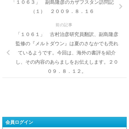
「１０６３」 副島隆彦のカザフスタン訪問記
（１） ２００９．８．１６
前の記事
「１０６１」 古村治彦研究員翻訳、副島隆彦
監修の『メルトダウン』は夏のさなかでも売れ
ているようです。今回は、海外の書評を紹介
し、その内容のあらましをお伝えします。２０
０９．８．１２。
会員ログイン