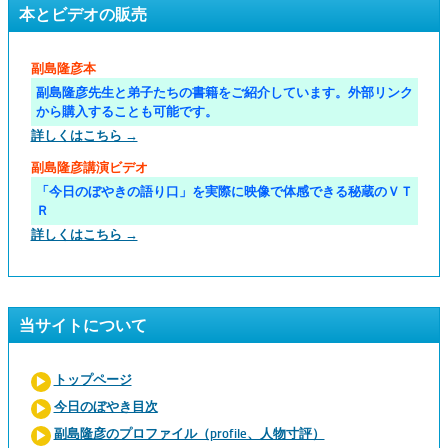
本とビデオの販売
副島隆彦本
副島隆彦先生と弟子たちの書籍をご紹介しています。外部リンク
から購入することも可能です。
詳しくはこちら →
副島隆彦講演ビデオ
「今日のぼやきの語り口」を実際に映像で体感できる秘蔵のＶＴ
Ｒ
詳しくはこちら →
当サイトについて
トップページ
今日のぼやき目次
副島隆彦のプロファイル（profile、人物寸評）