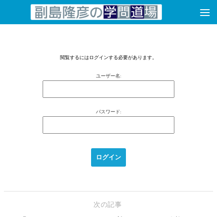
コンテンツへスキップ
閲覧するにはログインする必要があります。
ユーザー名:
パスワード:
次の記事