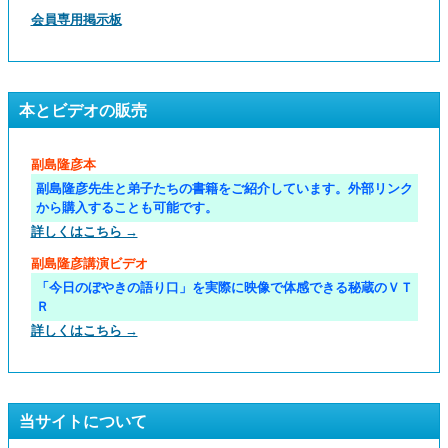
会員専用掲示板
本とビデオの販売
副島隆彦本
副島隆彦先生と弟子たちの書籍をご紹介しています。外部リンク
から購入することも可能です。
詳しくはこちら →
副島隆彦講演ビデオ
「今日のぼやきの語り口」を実際に映像で体感できる秘蔵のＶＴ
Ｒ
詳しくはこちら →
当サイトについて