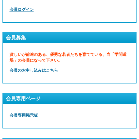
会員ログイン
会員募集
貧しいが前途のある、優秀な若者たちを育てている、当「学問道
場」の会員になって下さい。
会員のお申し込みはこちら
会員専用ページ
会員専用掲示板