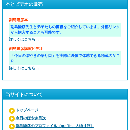
本とビデオの販売
副島隆彦本
副島隆彦先生と弟子たちの書籍をご紹介しています。外部リンク
から購入することも可能です。
詳しくはこちら →
副島隆彦講演ビデオ
「今日のぼやきの語り口」を実際に映像で体感できる秘蔵のＶＴ
Ｒ
詳しくはこちら →
当サイトについて
トップページ
今日のぼやき目次
副島隆彦のプロファイル（profile、人物寸評）