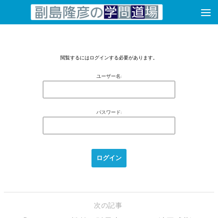
コンテンツへスキップ
閲覧するにはログインする必要があります。
ユーザー名:
パスワード:
次の記事