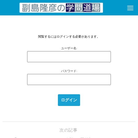
コンテンツへスキップ
閲覧するにはログインする必要があります。
ユーザー名:
パスワード:
次の記事