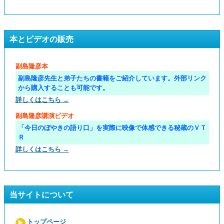
本とビデオの販売
副島隆彦本
副島隆彦先生と弟子たちの書籍をご紹介しています。外部リンク
から購入することも可能です。
詳しくはこちら →
副島隆彦講演ビデオ
「今日のぼやきの語り口」を実際に映像で体感できる秘蔵のＶＴ
Ｒ
詳しくはこちら →
当サイトについて
トップページ