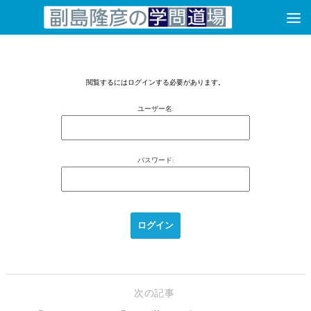
コンテンツへスキップ
閲覧するにはログインする必要があります。
ユーザー名:
パスワード:
次の記事