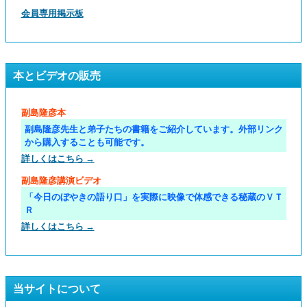
会員専用掲示板
本とビデオの販売
副島隆彦本
副島隆彦先生と弟子たちの書籍をご紹介しています。外部リンク
から購入することも可能です。
詳しくはこちら →
副島隆彦講演ビデオ
「今日のぼやきの語り口」を実際に映像で体感できる秘蔵のＶＴ
Ｒ
詳しくはこちら →
当サイトについて