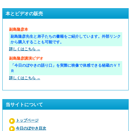
本とビデオの販売
副島隆彦本
副島隆彦先生と弟子たちの書籍をご紹介しています。外部リンク
から購入することも可能です。
詳しくはこちら →
副島隆彦講演ビデオ
「今日のぼやきの語り口」を実際に映像で体感できる秘蔵のＶＴ
Ｒ
詳しくはこちら →
当サイトについて
トップページ
今日のぼやき目次