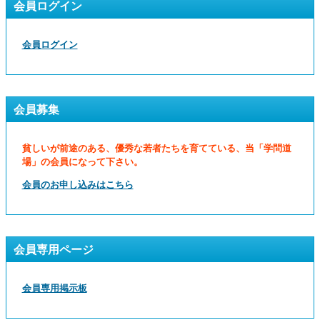
会員ログイン
会員ログイン
会員募集
貧しいが前途のある、優秀な若者たちを育てている、当「学問道
場」の会員になって下さい。
会員のお申し込みはこちら
会員専用ページ
会員専用掲示板