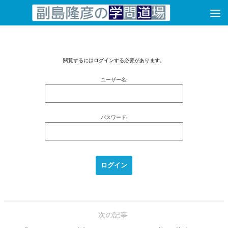
コンテンツへスキップ
閲覧するにはログインする必要があります。
ユーザー名:
パスワード:
次の記事