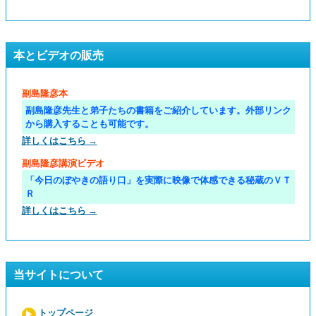
本とビデオの販売
副島隆彦本
副島隆彦先生と弟子たちの書籍をご紹介しています。外部リンク
から購入することも可能です。
詳しくはこちら →
副島隆彦講演ビデオ
「今日のぼやきの語り口」を実際に映像で体感できる秘蔵のＶＴ
Ｒ
詳しくはこちら →
当サイトについて
トップページ