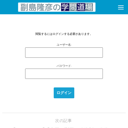
コンテンツへスキップ
閲覧するにはログインする必要があります。
ユーザー名:
パスワード:
次の記事