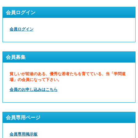
会員ログイン
会員ログイン
会員募集
貧しいが前途のある、優秀な若者たちを育てている、当「学問道
場」の会員になって下さい。
会員のお申し込みはこちら
会員専用ページ
会員専用掲示板