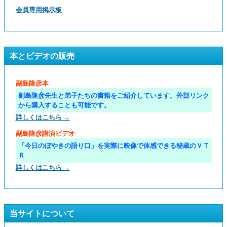
会員専用掲示板
本とビデオの販売
副島隆彦本
副島隆彦先生と弟子たちの書籍をご紹介しています。外部リンク
から購入することも可能です。
詳しくはこちら →
副島隆彦講演ビデオ
「今日のぼやきの語り口」を実際に映像で体感できる秘蔵のＶＴ
Ｒ
詳しくはこちら →
当サイトについて