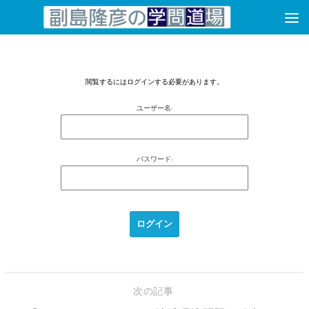
コンテンツへスキップ
閲覧するにはログインする必要があります。
ユーザー名:
パスワード:
次の記事