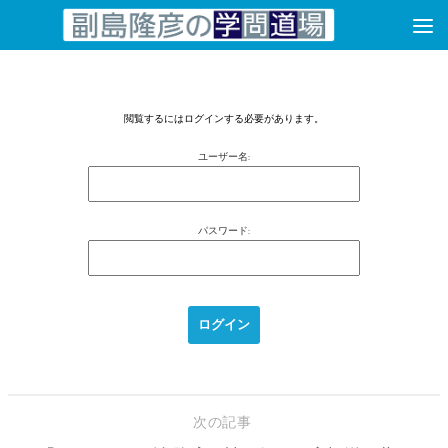
コンテンツへスキップ
閲覧するにはログインする必要があります。
ユーザー名:
パスワード:
次の記事