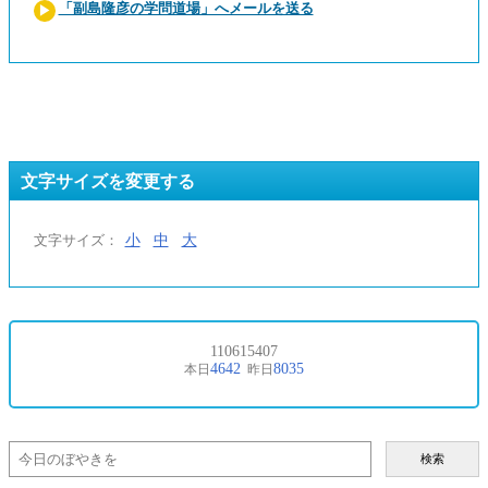
「副島隆彦の学問道場」へメールを送る
文字サイズを変更する
小
中
大
文字サイズ：
検索