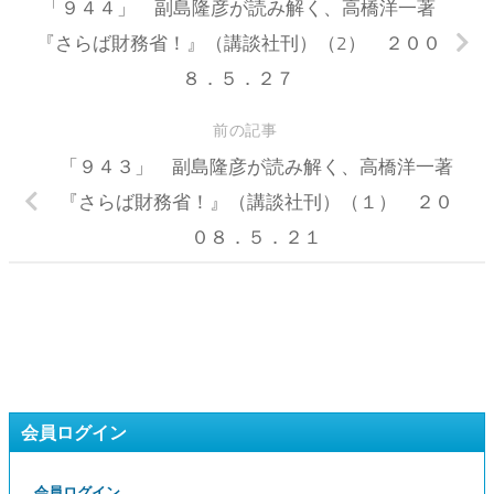
「９４４」 副島隆彦が読み解く、高橋洋一著
『さらば財務省！』（講談社刊）（2） ２００
８．５．２７
前の記事
「９４３」 副島隆彦が読み解く、高橋洋一著
『さらば財務省！』（講談社刊）（１） ２０
０８．５．２１
会員ログイン
会員ログイン