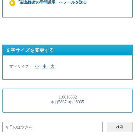
「副島隆彦の学問道場」へメールを送る
文字サイズを変更する
小
中
大
文字サイズ：
検索