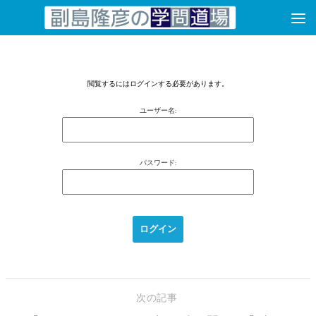
コンテンツへスキップ
閲覧するにはログインする必要があります。
ユーザー名:
パスワード:
次の記事