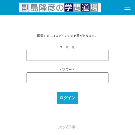
コンテンツへスキップ
閲覧するにはログインする必要があります。
ユーザー名:
パスワード:
次の記事