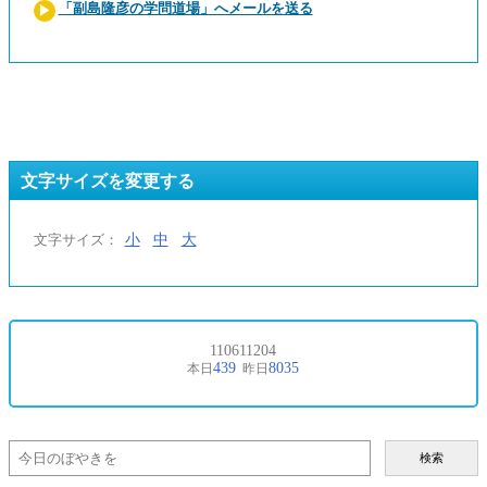
「副島隆彦の学問道場」へメールを送る
文字サイズを変更する
小
中
大
文字サイズ：
検索