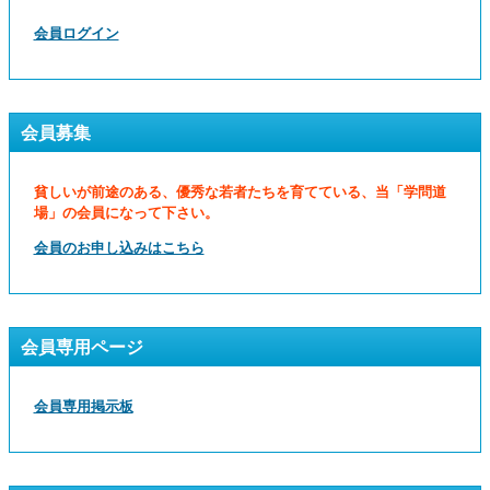
会員ログイン
会員募集
貧しいが前途のある、優秀な若者たちを育てている、当「学問道
場」の会員になって下さい。
会員のお申し込みはこちら
会員専用ページ
会員専用掲示板