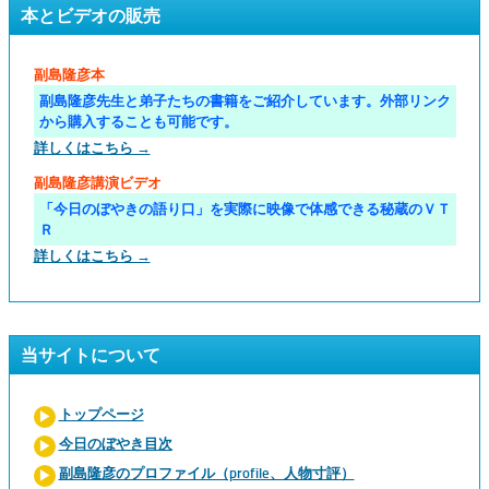
本とビデオの販売
副島隆彦本
副島隆彦先生と弟子たちの書籍をご紹介しています。外部リンク
から購入することも可能です。
詳しくはこちら →
副島隆彦講演ビデオ
「今日のぼやきの語り口」を実際に映像で体感できる秘蔵のＶＴ
Ｒ
詳しくはこちら →
当サイトについて
トップページ
今日のぼやき目次
副島隆彦のプロファイル（profile、人物寸評）