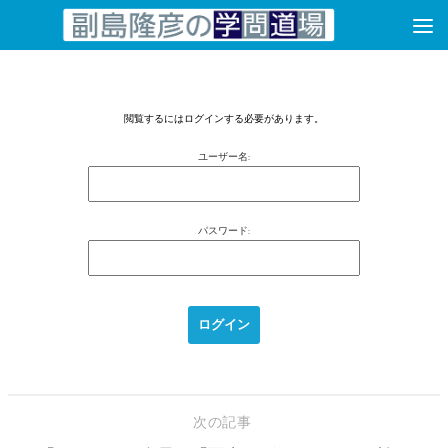
コンテンツへスキップ
閲覧するにはログインする必要があります。
ユーザー名:
パスワード:
次の記事