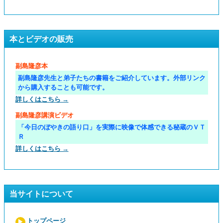
本とビデオの販売
副島隆彦本
副島隆彦先生と弟子たちの書籍をご紹介しています。外部リンク
から購入することも可能です。
詳しくはこちら →
副島隆彦講演ビデオ
「今日のぼやきの語り口」を実際に映像で体感できる秘蔵のＶＴ
Ｒ
詳しくはこちら →
当サイトについて
トップページ