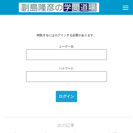
コンテンツへスキップ
閲覧するにはログインする必要があります。
ユーザー名:
パスワード:
次の記事