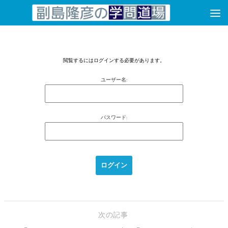
コンテンツへスキップ
閲覧するにはログインする必要があります。
ユーザー名:
パスワード:
次の記事