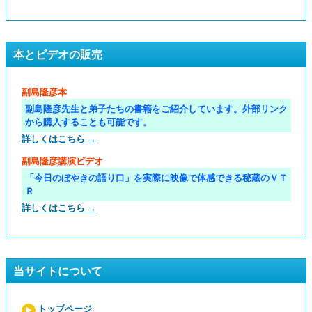
本とビデオの販売
副島隆彦本
副島隆彦先生と弟子たちの書籍をご紹介しています。外部リンク
から購入することも可能です。
詳しくはこちら →
副島隆彦講演ビデオ
「今日のぼやきの語り口」を実際に映像で体感できる秘蔵のＶＴ
Ｒ
詳しくはこちら →
当サイトについて
トップページ