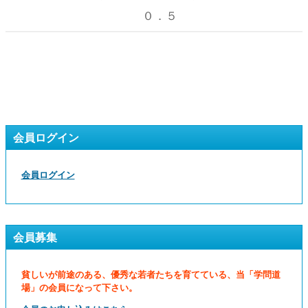
０．５
会員ログイン
会員ログイン
会員募集
貧しいが前途のある、優秀な若者たちを育てている、当「学問道
場」の会員になって下さい。