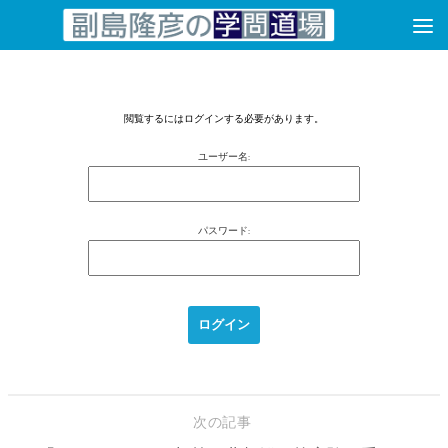
コンテンツへスキップ
閲覧するにはログインする必要があります。
ユーザー名:
パスワード:
次の記事