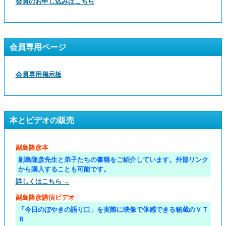
会員のお申し込みはこちら
会員専用ページ
会員専用掲示板
本とビデオの販売
副島隆彦本
副島隆彦先生と弟子たちの書籍をご紹介しています。外部リンク
から購入することも可能です。
詳しくはこちら →
副島隆彦講演ビデオ
「今日のぼやきの語り口」を実際に映像で体感できる秘蔵のＶＴ
Ｒ