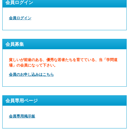
会員ログイン
会員ログイン
会員募集
貧しいが前途のある、優秀な若者たちを育てている、当「学問道
場」の会員になって下さい。
会員のお申し込みはこちら
会員専用ページ
会員専用掲示板