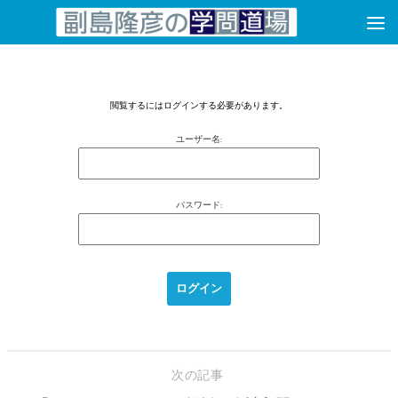
コンテンツへスキップ
閲覧するにはログインする必要があります。
ユーザー名:
パスワード:
次の記事