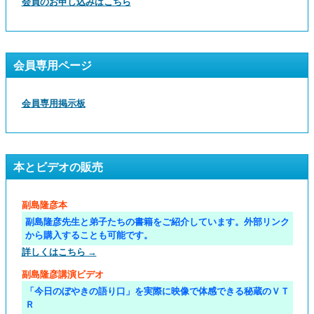
会員のお申し込みはこちら
会員専用ページ
会員専用掲示板
本とビデオの販売
副島隆彦本
副島隆彦先生と弟子たちの書籍をご紹介しています。外部リンク
から購入することも可能です。
詳しくはこちら →
副島隆彦講演ビデオ
「今日のぼやきの語り口」を実際に映像で体感できる秘蔵のＶＴ
Ｒ