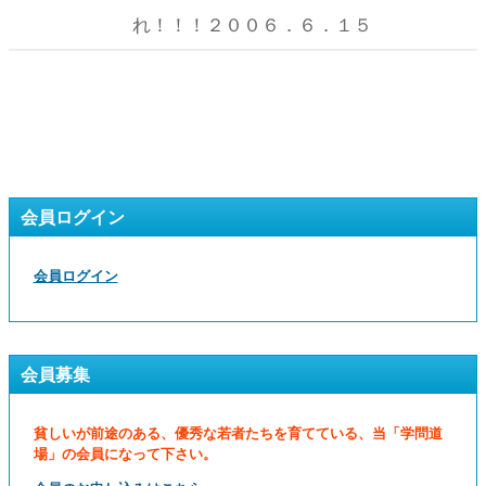
れ！！！２００６．６．１５
会員ログイン
会員ログイン
会員募集
貧しいが前途のある、優秀な若者たちを育てている、当「学問道
場」の会員になって下さい。