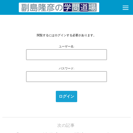
コンテンツへスキップ
閲覧するにはログインする必要があります。
ユーザー名:
パスワード:
次の記事