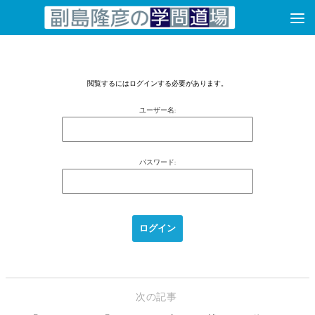
コンテンツへスキップ
閲覧するにはログインする必要があります。
ユーザー名:
パスワード:
次の記事