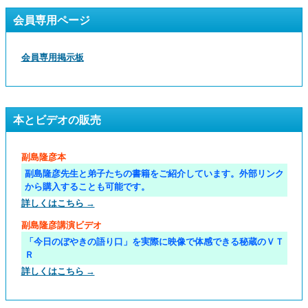
会員専用ページ
会員専用掲示板
本とビデオの販売
副島隆彦本
副島隆彦先生と弟子たちの書籍をご紹介しています。外部リンク
から購入することも可能です。
詳しくはこちら →
副島隆彦講演ビデオ
「今日のぼやきの語り口」を実際に映像で体感できる秘蔵のＶＴ
Ｒ
詳しくはこちら →