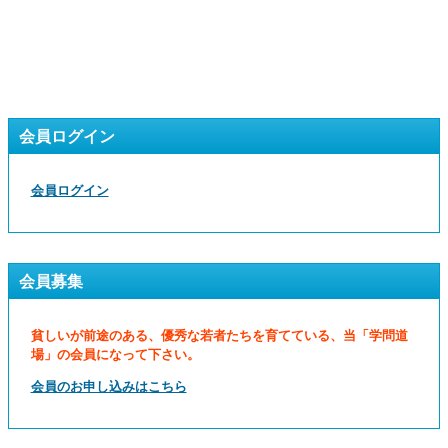
会員ログイン
会員ログイン
会員募集
貧しいが前途のある、優秀な若者たちを育てている、当「学問道
場」の会員になって下さい。
会員のお申し込みはこちら