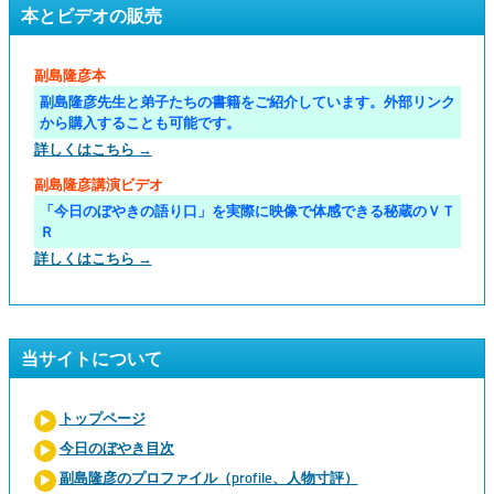
本とビデオの販売
副島隆彦本
副島隆彦先生と弟子たちの書籍をご紹介しています。外部リンク
から購入することも可能です。
詳しくはこちら →
副島隆彦講演ビデオ
「今日のぼやきの語り口」を実際に映像で体感できる秘蔵のＶＴ
Ｒ
詳しくはこちら →
当サイトについて
トップページ
今日のぼやき目次
副島隆彦のプロファイル（profile、人物寸評）