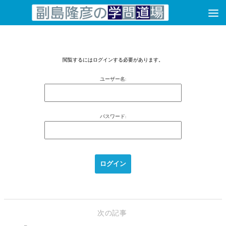
コンテンツへスキップ
閲覧するにはログインする必要があります。
ユーザー名:
パスワード:
次の記事