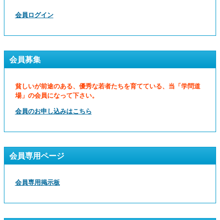
会員ログイン
会員募集
貧しいが前途のある、優秀な若者たちを育てている、当「学問道
場」の会員になって下さい。
会員のお申し込みはこちら
会員専用ページ
会員専用掲示板