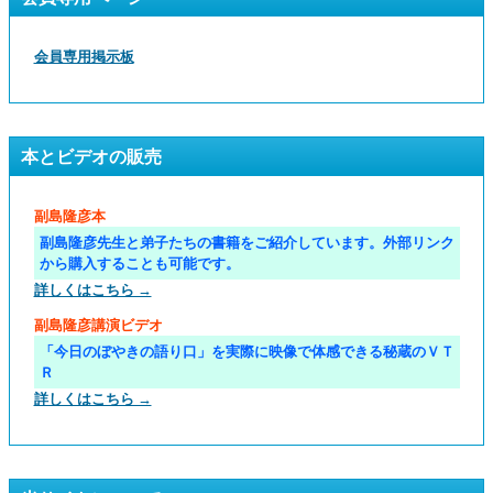
会員専用掲示板
本とビデオの販売
副島隆彦本
副島隆彦先生と弟子たちの書籍をご紹介しています。外部リンク
から購入することも可能です。
詳しくはこちら →
副島隆彦講演ビデオ
「今日のぼやきの語り口」を実際に映像で体感できる秘蔵のＶＴ
Ｒ
詳しくはこちら →