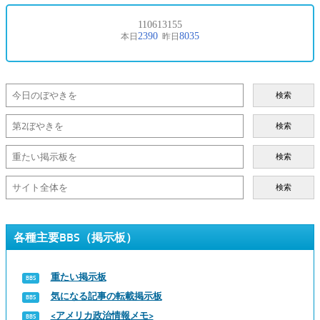
検索
検索
検索
検索
各種主要BBS（掲示板）
重たい掲示板
気になる記事の転載掲示板
<アメリカ政治情報メモ>