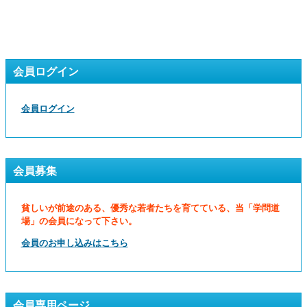
会員ログイン
会員ログイン
会員募集
貧しいが前途のある、優秀な若者たちを育てている、当「学問道
場」の会員になって下さい。
会員のお申し込みはこちら
会員専用ページ