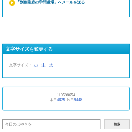
「副島隆彦の学問道場」へメールを送る
文字サイズを変更する
小
中
大
文字サイズ：
検索