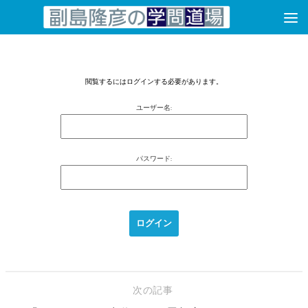
コンテンツへスキップ
閲覧するにはログインする必要があります。
ユーザー名:
パスワード:
次の記事