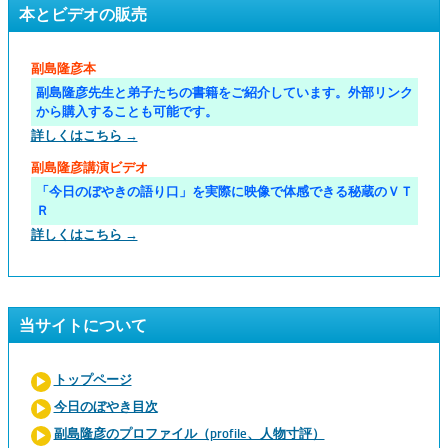
本とビデオの販売
副島隆彦本
副島隆彦先生と弟子たちの書籍をご紹介しています。外部リンク
から購入することも可能です。
詳しくはこちら →
副島隆彦講演ビデオ
「今日のぼやきの語り口」を実際に映像で体感できる秘蔵のＶＴ
Ｒ
詳しくはこちら →
当サイトについて
トップページ
今日のぼやき目次
副島隆彦のプロファイル（profile、人物寸評）