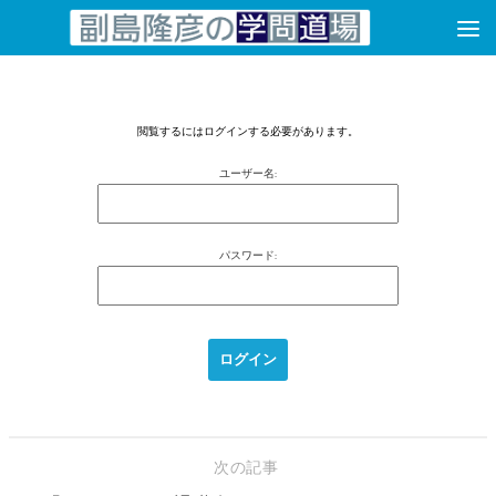
コンテンツへスキップ
閲覧するにはログインする必要があります。
ユーザー名:
パスワード:
次の記事