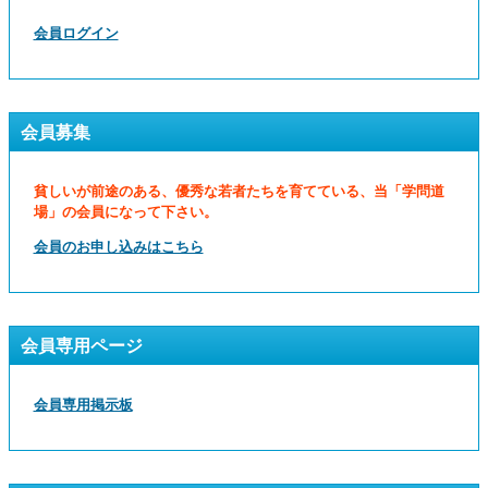
会員ログイン
会員募集
貧しいが前途のある、優秀な若者たちを育てている、当「学問道
場」の会員になって下さい。
会員のお申し込みはこちら
会員専用ページ
会員専用掲示板