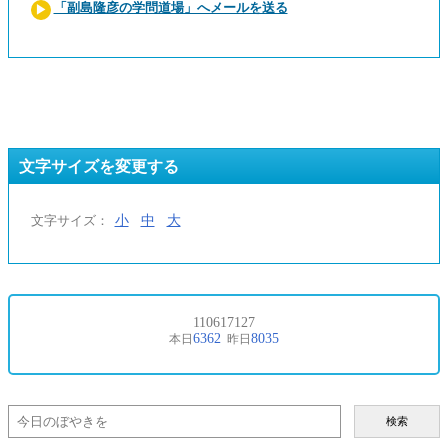
「副島隆彦の学問道場」へメールを送る
文字サイズを変更する
小
中
大
文字サイズ：
検索