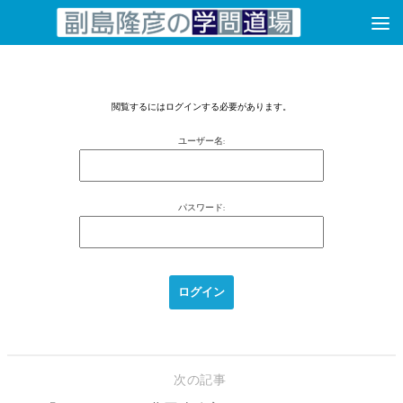
コンテンツへスキップ
閲覧するにはログインする必要があります。
ユーザー名:
パスワード:
次の記事