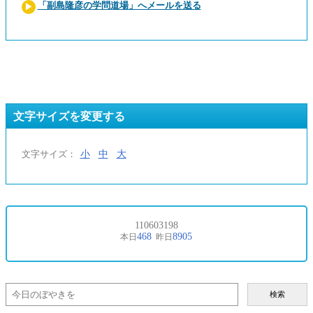
「副島隆彦の学問道場」へメールを送る
文字サイズを変更する
小
中
大
文字サイズ：
検索