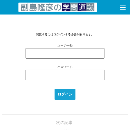
コンテンツへスキップ
閲覧するにはログインする必要があります。
ユーザー名:
パスワード:
次の記事