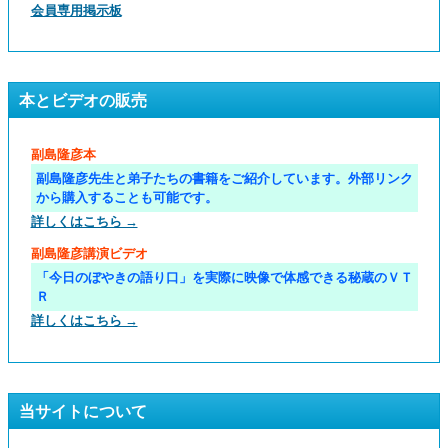
会員専用掲示板
本とビデオの販売
副島隆彦本
副島隆彦先生と弟子たちの書籍をご紹介しています。外部リンク
から購入することも可能です。
詳しくはこちら →
副島隆彦講演ビデオ
「今日のぼやきの語り口」を実際に映像で体感できる秘蔵のＶＴ
Ｒ
詳しくはこちら →
当サイトについて