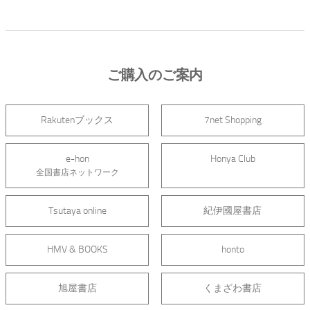
ご購入のご案内
Rakutenブックス
7net Shopping
e-hon
Honya Club
全国書店ネットワーク
Tsutaya online
紀伊國屋書店
HMV & BOOKS
honto
旭屋書店
くまざわ書店