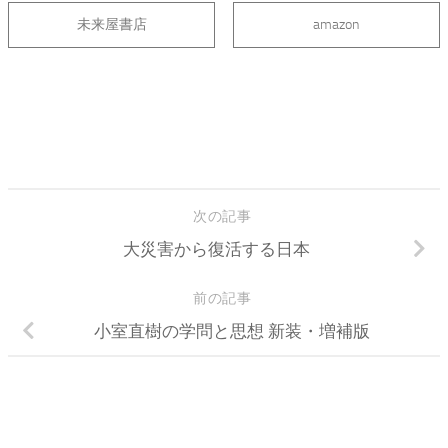
未来屋書店
amazon
次の記事
大災害から復活する日本
前の記事
小室直樹の学問と思想 新装・増補版