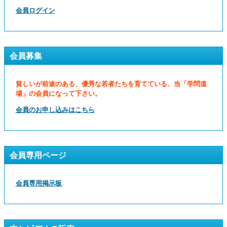
会員ログイン
会員募集
貧しいが前途のある、優秀な若者たちを育てている、当「学問道
場」の会員になって下さい。
会員のお申し込みはこちら
会員専用ページ
会員専用掲示板