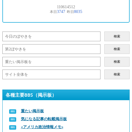
検索
検索
検索
検索
各種主要BBS（掲示板）
重たい掲示板
気になる記事の転載掲示板
<アメリカ政治情報メモ>