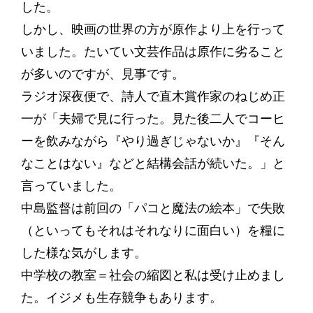
した。
しかし、映画の世界の方が原作より上を行って
いました。たいてい文芸作品は原作に劣ること
が多いのですが、見事です。
ラジオ深夜便で、詩人で直木賞作家のねじめ正
一が「夫婦で見に行った。見た後二人でコーヒ
ーを飲みながら『やり過ぎじゃないか』『そん
なことはない』などと結構会話が続いた。」と
言っていました。
中島監督は前回の「パコと魔法の絵本」で失敗
（といってもそれはそれなりに面白い）を糧に
した様な気がします。
中学校の教室＝社会の縮図と私は受け止めまし
た。イジメも生存競争もあります。