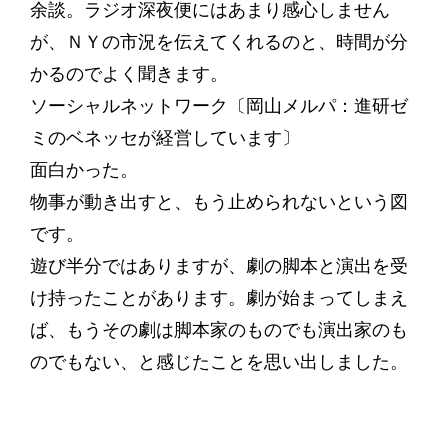
余談。ラジオ深夜便にはあまり感心しません
が、ＮＹの市況を伝えてくれるのと、時間が分
かるのでよく聞きます。
ソーシャルネットワーク〔岡山メルパ：進研ゼ
ミのベネッセが経営しています〕
面白かった。
物事が動き出すと、もう止められないという図
です。
遊び半分ではありますが、劇の脚本と演出を受
け持ったことがあります。劇が始まってしまえ
ば、もうその劇は脚本家のものでも演出家のも
のでもない、と感じたことを思い出しました。