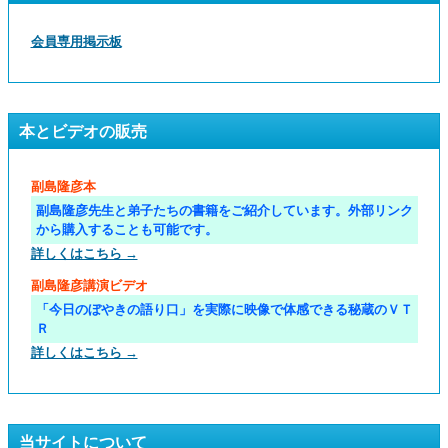
会員専用掲示板
本とビデオの販売
副島隆彦本
副島隆彦先生と弟子たちの書籍をご紹介しています。外部リンク
から購入することも可能です。
詳しくはこちら →
副島隆彦講演ビデオ
「今日のぼやきの語り口」を実際に映像で体感できる秘蔵のＶＴ
Ｒ
詳しくはこちら →
当サイトについて