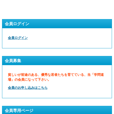
会員ログイン
会員ログイン
会員募集
貧しいが前途のある、優秀な若者たちを育てている、当「学問道
場」の会員になって下さい。
会員のお申し込みはこちら
会員専用ページ