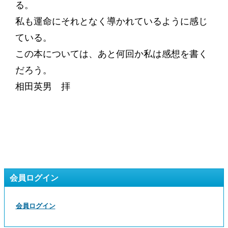
る。
私も運命にそれとなく導かれているように感じ
ている。
この本については、あと何回か私は感想を書く
だろう。
相田英男 拝
会員ログイン
会員ログイン