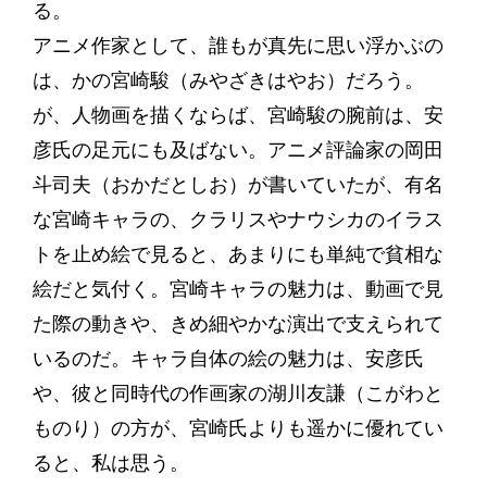
る。
アニメ作家として、誰もが真先に思い浮かぶの
は、かの宮崎駿（みやざきはやお）だろう。
が、人物画を描くならば、宮崎駿の腕前は、安
彦氏の足元にも及ばない。アニメ評論家の岡田
斗司夫（おかだとしお）が書いていたが、有名
な宮崎キャラの、クラリスやナウシカのイラス
トを止め絵で見ると、あまりにも単純で貧相な
絵だと気付く。宮崎キャラの魅力は、動画で見
た際の動きや、きめ細やかな演出で支えられて
いるのだ。キャラ自体の絵の魅力は、安彦氏
や、彼と同時代の作画家の湖川友謙（こがわと
ものり）の方が、宮崎氏よりも遥かに優れてい
ると、私は思う。