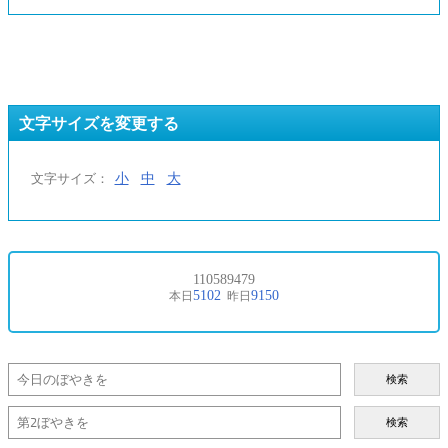
文字サイズを変更する
小
中
大
文字サイズ：
検索
検索