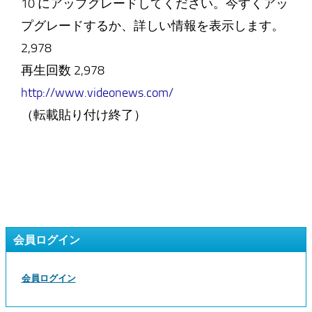
10 にアップグレードしてください。今すくアッ
プグレードするか、詳しい情報を表示します。
2,978
再生回数 2,978
http://www.videonews.com/
（転載貼り付け終了）
会員ログイン
会員ログイン