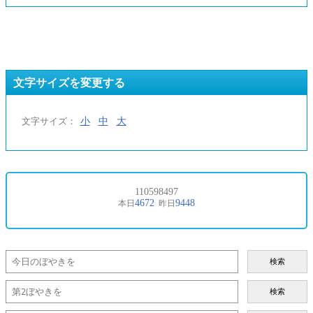
文字サイズを変更する
小
中
大
文字サイズ：
検索
検索