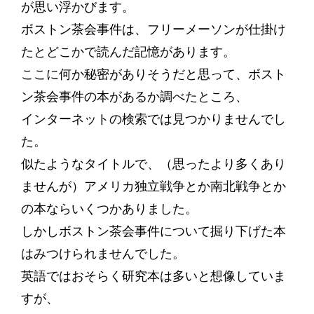
が思い浮かびます。
ボストン茶会事件は、フリーメーソンが仕掛け
たとどこかで読んだ記憶があります。
ここに何か秘密がありそうだと思って、ボスト
ン茶会事件の本があるか調べたところ、
インターネットの検索では見つかりませんでし
た。
似たようなタイトルで、（思ったより多くあり
ませんが）アメリカ独立戦争とか南北戦争とか
の本ならいくつかありました。
しかしボストン茶会事件について掘り下げた本
はみつけられませんでした。
英語ではおそらく研究本は多いと想像していま
すが、