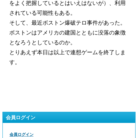
をよく把握しているとはいえはないが）、利用
されている可能性もある。
そして、最近ボストン爆破テロ事件があった。
ボストンはアメリカの建国とともに没落の象徴
となろうとしているのか。
とりあえず本日は以上で連想ゲームを終了しま
す。
会員ログイン
会員ログイン