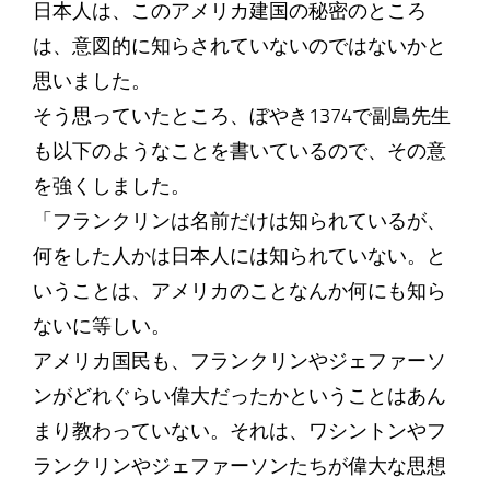
日本人は、このアメリカ建国の秘密のところ
は、意図的に知らされていないのではないかと
思いました。
そう思っていたところ、ぼやき1374で副島先生
も以下のようなことを書いているので、その意
を強くしました。
「フランクリンは名前だけは知られているが、
何をした人かは日本人には知られていない。と
いうことは、アメリカのことなんか何にも知ら
ないに等しい。
アメリカ国民も、フランクリンやジェファーソ
ンがどれぐらい偉大だったかということはあん
まり教わっていない。それは、ワシントンやフ
ランクリンやジェファーソンたちが偉大な思想