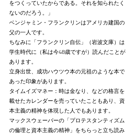
をつくっていたからである。それを知られたく
ないのだろう。」
ベンジャミン・フランクリンはアメリカ建国の
父の一人です。
ちなみに「フランクリン自伝」（岩波文庫）は
学生時代に（私は今48歳ですが）読んだことが
あります。
立身出世、成功ハウツウ本の元祖のような本で
あった印象があります。
タイムイズマネー：時は金なり、などの格言を
載せたカレンダーを売っていたこともあり、資
本主義の精神を体現した人でもあります。
マックスウェーバーの「プロテスタンティズム
の倫理と資本主義の精神」をちらっと立ち読み