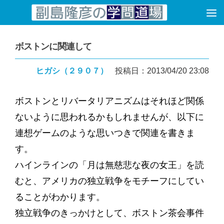
コンテンツへスキップ
ボストンに関連して
ヒガシ（２９０７）
投稿日：2013/04/20 23:08
ボストンとリバータリアニズムはそれほど関係
ないように思われるかもしれませんが、以下に
連想ゲームのような思いつきで関連を書きま
す。
ハインラインの「月は無慈悲な夜の女王」を読
むと、アメリカの独立戦争をモチーフにしてい
ることがわかります。
独立戦争のきっかけとして、ボストン茶会事件