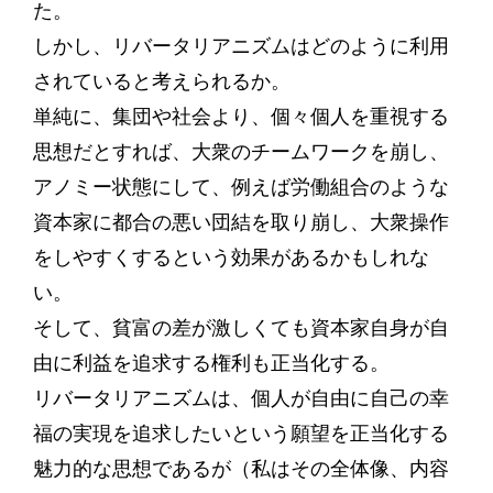
た。
しかし、リバータリアニズムはどのように利用
されていると考えられるか。
単純に、集団や社会より、個々個人を重視する
思想だとすれば、大衆のチームワークを崩し、
アノミー状態にして、例えば労働組合のような
資本家に都合の悪い団結を取り崩し、大衆操作
をしやすくするという効果があるかもしれな
い。
そして、貧富の差が激しくても資本家自身が自
由に利益を追求する権利も正当化する。
リバータリアニズムは、個人が自由に自己の幸
福の実現を追求したいという願望を正当化する
魅力的な思想であるが（私はその全体像、内容