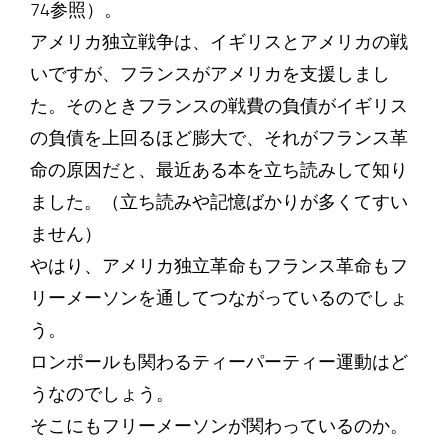
74参照）。
アメリカ独立戦争は、イギリスとアメリカの戦
いですが、フランスがアメリカを支援しまし
た。そのときフランスの戦費の負債がイギリス
の負債を上回るほど膨大で、それがフランス革
命の原因だと、最近ある本を立ち読みして知り
ました。（立ち読みや記憶ばかりが多くてすい
ません）
やはり、アメリカ独立革命もフランス革命もフ
リーメーソンを通してつながっているのでしょ
う。
ロンポールも関わるティーパーティー運動はど
うなのでしょう。
そこにもフリーメーソンが関わっているのか。