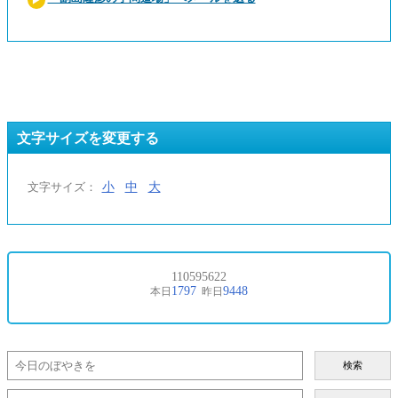
文字サイズを変更する
小
中
大
文字サイズ：
検索