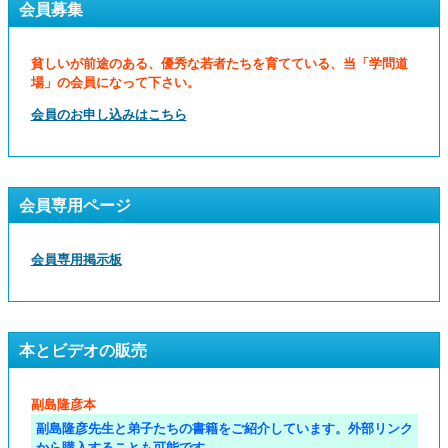
会員募集
貧しいが前途のある、優秀な若者たちを育てている、当「学問道
場」の会員になって下さい。
会員のお申し込みはこちら
会員専用ページ
会員専用掲示板
本とビデオの販売
副島隆彦本
副島隆彦先生と弟子たちの書籍をご紹介しています。外部リンク
から購入することも可能です。