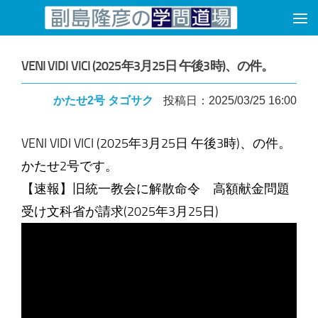
コンテンツへスキップ
VENI VIDI VICI (2025年3月25日 午後3時)、の件。
かたせ2号 タゴサク
投稿日：2025/03/25 16:00
VENI VIDI VICI (2025年3月25日 午後3時)、の件。
かたせ2号です。
【速報】旧統一教会に解散命令 高額献金問題
受け文科省が請求(2025年3月25日)