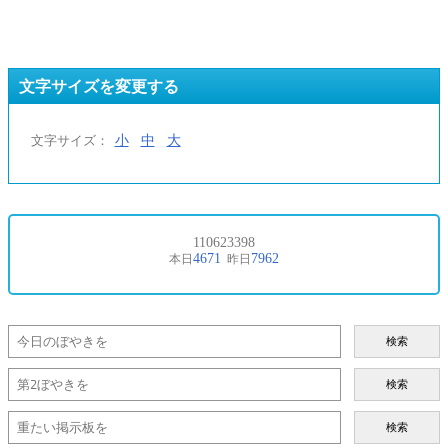
文字サイズを変更する
小
中
大
文字サイズ：
検索
検索
検索