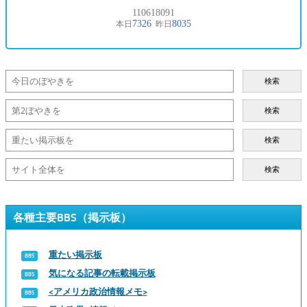
検索
検索
検索
検索
各種主要BBS（掲示板）
重たい掲示板
気になる記事の転載掲示板
<アメリカ政治情報メモ>