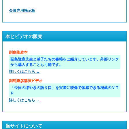
会員専用掲示板
本とビデオの販売
副島隆彦本
副島隆彦先生と弟子たちの書籍をご紹介しています。外部リンク
から購入することも可能です。
詳しくはこちら →
副島隆彦講演ビデオ
「今日のぼやきの語り口」を実際に映像で体感できる秘蔵のＶＴ
Ｒ
詳しくはこちら →
当サイトについて