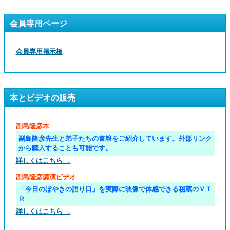
会員専用ページ
会員専用掲示板
本とビデオの販売
副島隆彦本
副島隆彦先生と弟子たちの書籍をご紹介しています。外部リンク
から購入することも可能です。
詳しくはこちら →
副島隆彦講演ビデオ
「今日のぼやきの語り口」を実際に映像で体感できる秘蔵のＶＴ
Ｒ
詳しくはこちら →