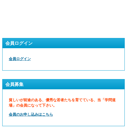
会員ログイン
会員ログイン
会員募集
貧しいが前途のある、優秀な若者たちを育てている、当「学問道
場」の会員になって下さい。
会員のお申し込みはこちら