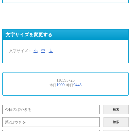
文字サイズを変更する
小
中
大
文字サイズ：
検索
検索