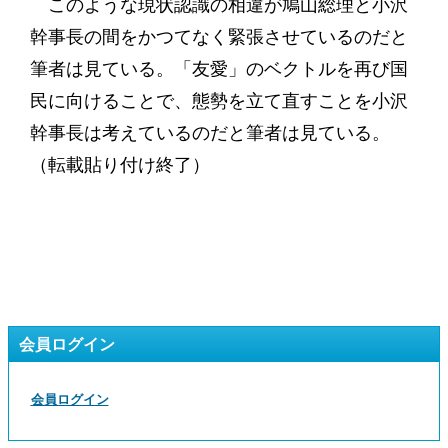
このような現状認識の相違が鳩山総理と小沢
幹事長の間をかつてなく緊張させているのだと
筆者は見ている。「友愛」のベクトルを再び国
民に向けることで、態勢を立て直すことを小沢
幹事長は考えているのだと筆者は見ている。
（転載貼り付け終了）
会員ログイン
会員ログイン