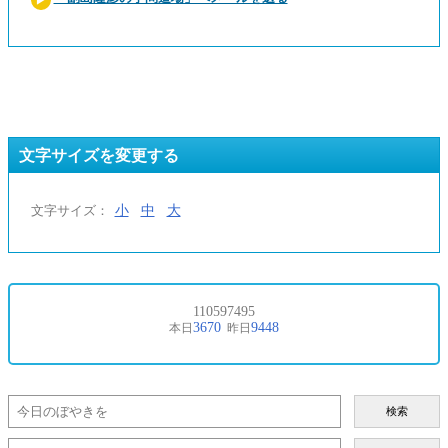
文字サイズを変更する
小
中
大
文字サイズ：
検索