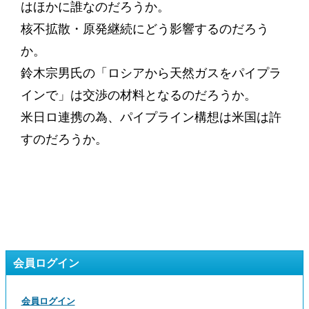
はほかに誰なのだろうか。
核不拡散・原発継続にどう影響するのだろう
か。
鈴木宗男氏の「ロシアから天然ガスをパイプラ
インで」は交渉の材料となるのだろうか。
米日ロ連携の為、パイプライン構想は米国は許
すのだろうか。
会員ログイン
会員ログイン