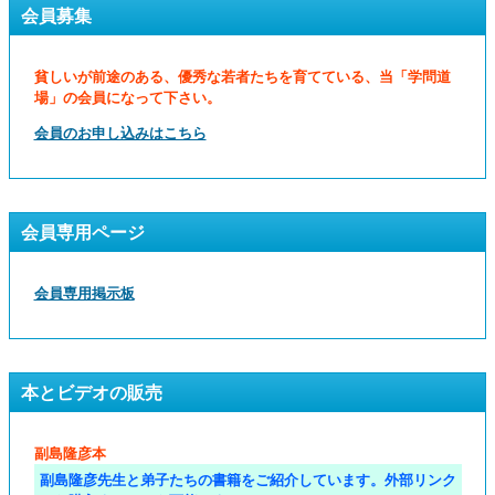
会員募集
貧しいが前途のある、優秀な若者たちを育てている、当「学問道
場」の会員になって下さい。
会員のお申し込みはこちら
会員専用ページ
会員専用掲示板
本とビデオの販売
副島隆彦本
副島隆彦先生と弟子たちの書籍をご紹介しています。外部リンク