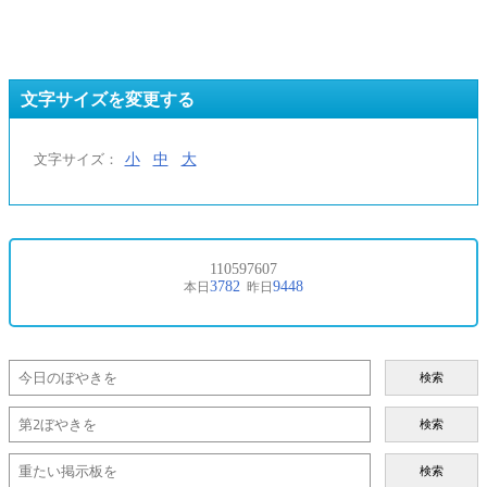
文字サイズを変更する
小
中
大
文字サイズ：
検索
検索
検索