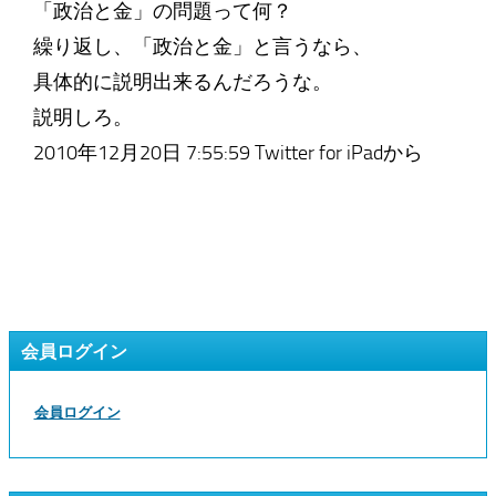
「政治と金」の問題って何？
繰り返し、「政治と金」と言うなら、
具体的に説明出来るんだろうな。
説明しろ。
2010年12月20日 7:55:59 Twitter for iPadから
会員ログイン
会員ログイン