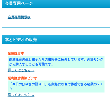
会員専用ページ
会員専用掲示板
本とビデオの販売
副島隆彦本
副島隆彦先生と弟子たちの書籍をご紹介しています。外部リンク
から購入することも可能です。
詳しくはこちら →
副島隆彦講演ビデオ
「今日のぼやきの語り口」を実際に映像で体感できる秘蔵のＶＴ
Ｒ
詳しくはこちら →