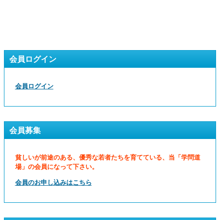
会員ログイン
会員ログイン
会員募集
貧しいが前途のある、優秀な若者たちを育てている、当「学問道
場」の会員になって下さい。
会員のお申し込みはこちら