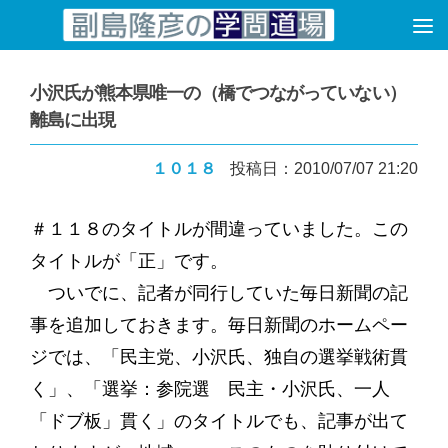
コンテンツへスキップ
小沢氏が熊本県唯一の（橋でつながっていない）
離島に出現
１０１８
投稿日：2010/07/07 21:20
＃１１８のタイトルが間違っていました。この
タイトルが「正」です。
ついでに、記者が同行していた毎日新聞の記
事を追加しておきます。毎日新聞のホームペー
ジでは、「民主党、小沢氏、独自の選挙戦術貫
く」、「選挙：参院選 民主・小沢氏、一人
「ドブ板」貫く」のタイトルでも、記事が出て