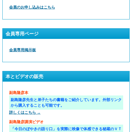
会員のお申し込みはこちら
会員専用ページ
会員専用掲示板
本とビデオの販売
副島隆彦本
副島隆彦先生と弟子たちの書籍をご紹介しています。外部リンク
から購入することも可能です。
詳しくはこちら →
副島隆彦講演ビデオ
「今日のぼやきの語り口」を実際に映像で体感できる秘蔵のＶＴ