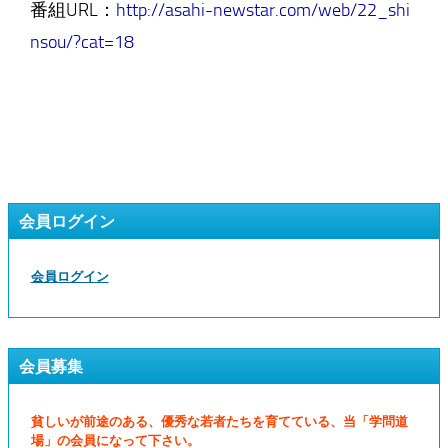
番組URL：
http://asahi-newstar.com/web/22_shi
nsou/?cat=18
会員ログイン
会員ログイン
会員募集
貧しいが前途のある、優秀な若者たちを育てている、当「学問道
場」の会員になって下さい。