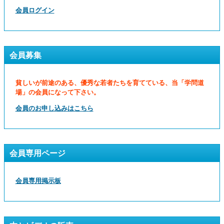
会員ログイン
会員募集
貧しいが前途のある、優秀な若者たちを育てている、当「学問道
場」の会員になって下さい。
会員のお申し込みはこちら
会員専用ページ
会員専用掲示板