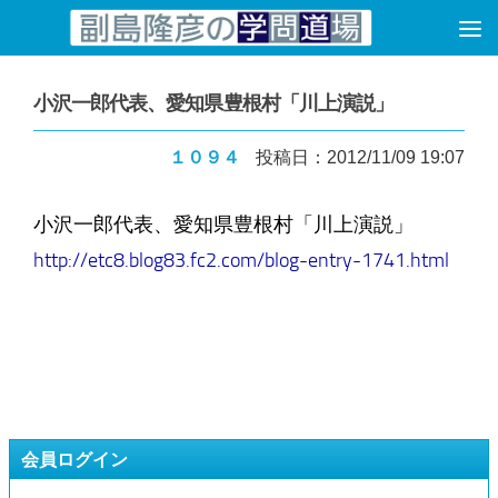
コンテンツへスキップ
小沢一郎代表、愛知県豊根村「川上演説」
１０９４
投稿日：2012/11/09 19:07
小沢一郎代表、愛知県豊根村「川上演説」
http://etc8.blog83.fc2.com/blog-entry-1741.html
会員ログイン