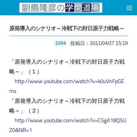
コンテンツへスキップ
原発導入のシナリオ～冷戦下の対日原子力戦略～
1094
投稿日：2011/04/27 15:19
「原発導入のシナリオ～冷戦下の対日原子力戦
略～」（１）
http://www.youtube.com/watch?v=k0uVnFpGE
ms
「原発導入のシナリオ～冷戦下の対日原子力戦
略～」（２）
http://www.youtube.com/watch?v=C5gA18Q5U
Z0&NR=1