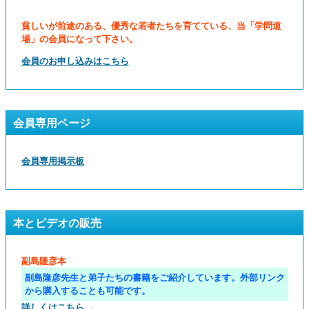
貧しいが前途のある、優秀な若者たちを育てている、当「学問道
場」の会員になって下さい。
会員のお申し込みはこちら
会員専用ページ
会員専用掲示板
本とビデオの販売
副島隆彦本
副島隆彦先生と弟子たちの書籍をご紹介しています。外部リンク
から購入することも可能です。
詳しくはこちら →